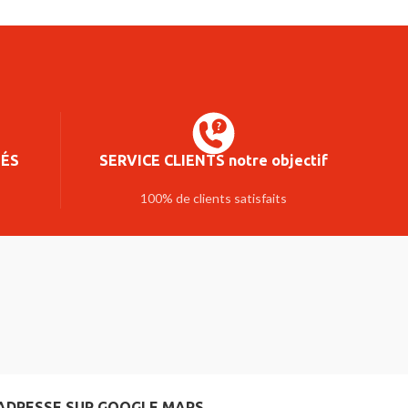
SÉS
SERVICE CLIENTS notre objectif
100% de clients satisfaits
ADRESSE SUR GOOGLE MAPS