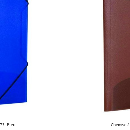
73 -Bleu-
Chemise à