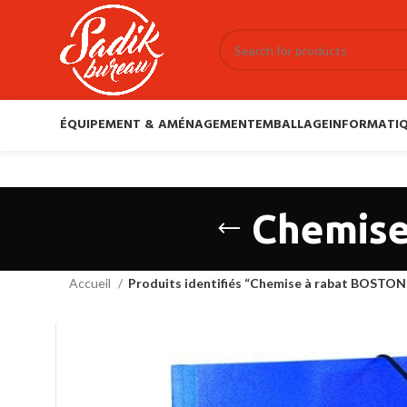
ÉQUIPEMENT & AMÉNAGEMENT
EMBALLAGE
INFORMATIQ
Chemise
Accueil
Produits identifiés “Chemise à rabat BOSTON 