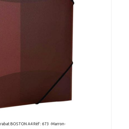
 rabat BOSTON A4 Réf : 673 -Marron-