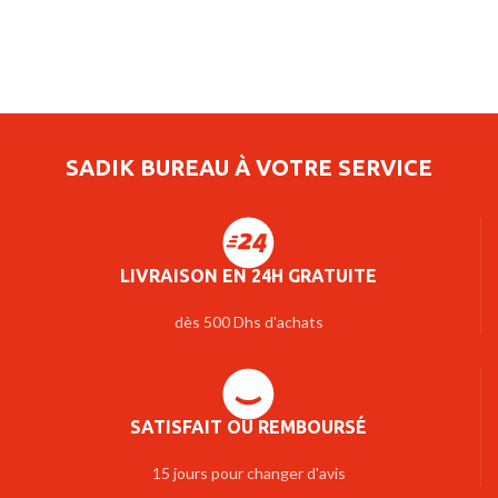
SADIK BUREAU À VOTRE SERVICE
LIVRAISON EN 24H GRATUITE
dès 500 Dhs d'achats
SATISFAIT OU REMBOURSÉ
15 jours pour changer d'avis