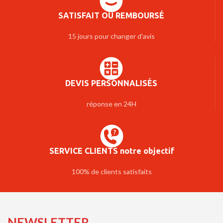
SATISFAIT OU REMBOURSÉ
15 jours pour changer d'avis
DEVIS PERSONNALISÉS
réponse en 24H
SERVICE CLIENTS notre objectif
100% de clients satisfaits
NEWSLETTER