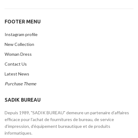
FOOTER MENU
Instagram profile
New Collection
Woman Dress
Contact Us
Latest News
Purchase Theme
SADIK BUREAU
Depuis 1989, "SADIK BUREAU" demeure un partenaire d’affaires
efficace pour l’achat de fournitures de bureau, de service
d’impression, d’équipement bureautique et de produits
informatiques.