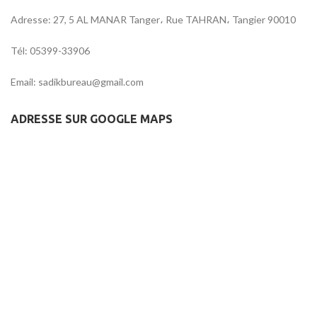
Adresse: 27, 5 AL MANAR Tanger، Rue TAHRAN، Tangier 90010
Tél: 05399-33906
Email: sadikbureau@gmail.com
ADRESSE SUR GOOGLE MAPS