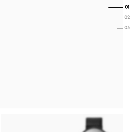
01
02
03